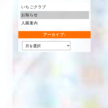
いちごクラブ
お知らせ
入園案内
アーカイブ