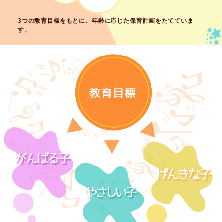
3つの教育目標をもとに、年齢に応じた保育計画をたてていま
す。