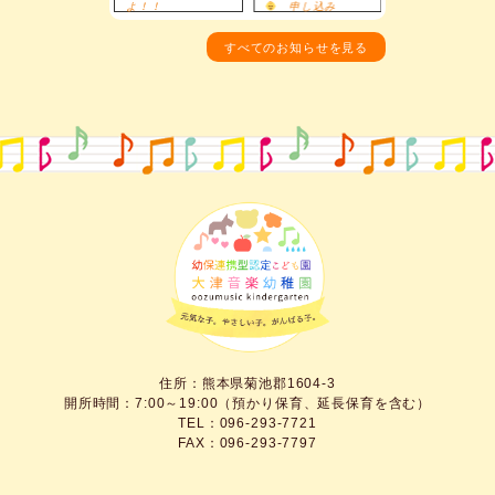
よ！！
申し込み
すべてのお知らせを見る
住所：熊本県菊池郡1604-3
開所時間：7:00～19:00（預かり保育、延長保育を含む）
TEL：096-293-7721
FAX：096-293-7797