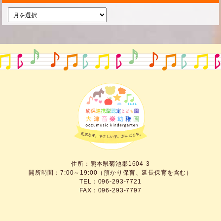
住所：熊本県菊池郡1604-3
開所時間：7:00～19:00（預かり保育、延長保育を含む）
TEL：096-293-7721
FAX：096-293-7797