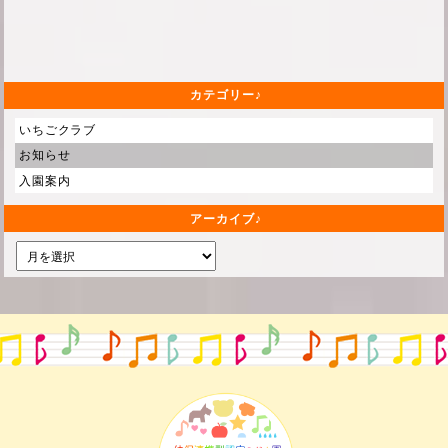
カテゴリー
いちごクラブ
お知らせ
入園案内
アーカイブ