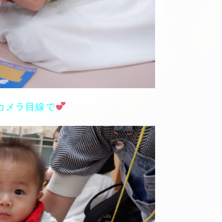
カメラ目線で