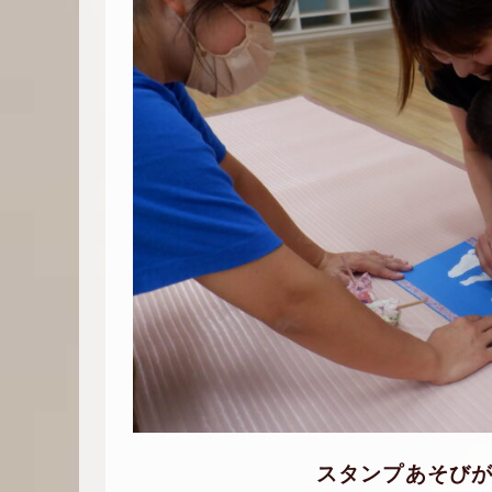
スタンプあそび