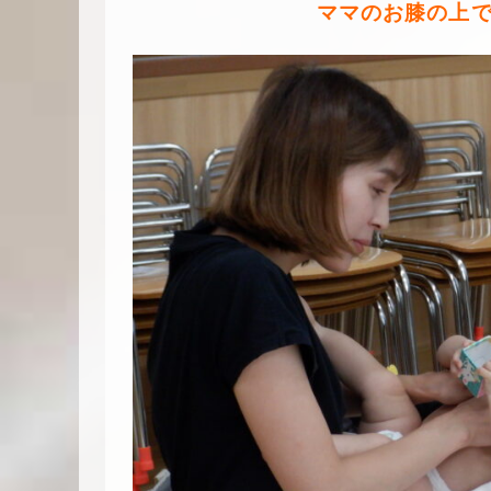
ママのお膝の上