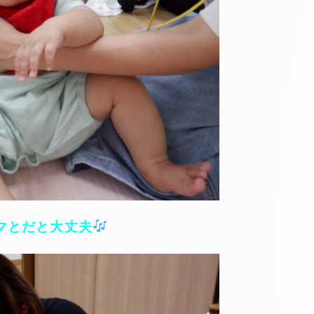
マとだと大丈夫