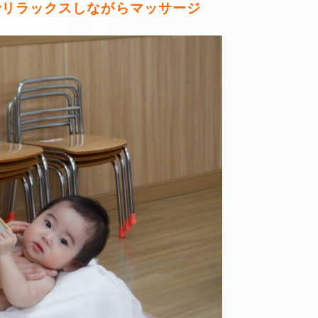
でリラックスしながらマッサージ