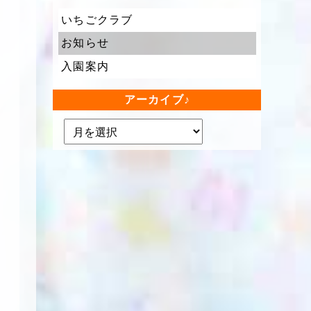
いちごクラブ
お知らせ
入園案内
アーカイブ