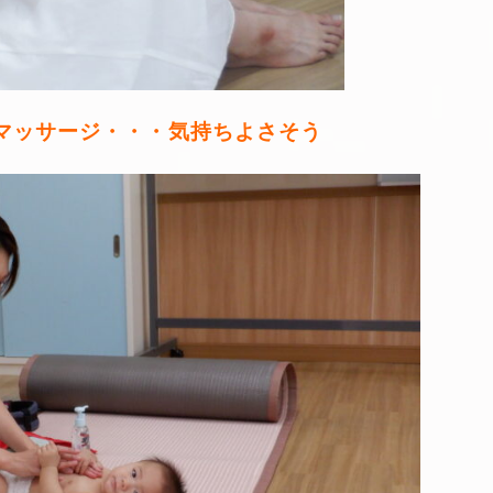
マッサージ・・・気持ちよさそう