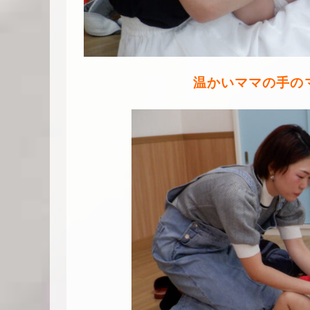
温かいママの手の