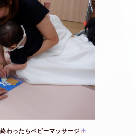
が終わったらベビーマッサージ