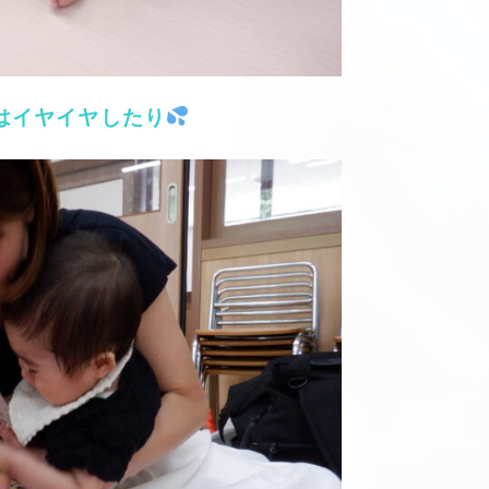
はイヤイヤしたり