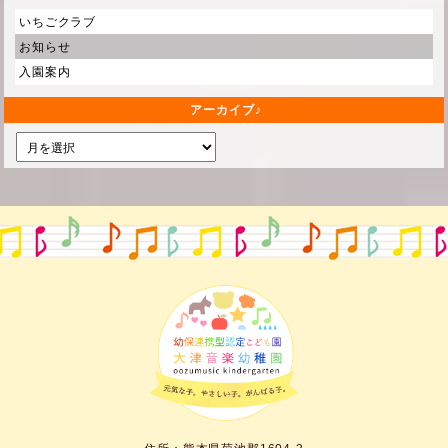
いちごクラブ
お知らせ
入園案内
アーカイブ