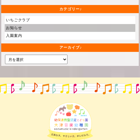
カテゴリー
いちごクラブ
お知らせ
入園案内
アーカイブ