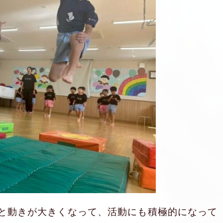
と動きが大きくなって、活動にも積極的になって