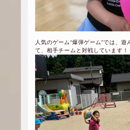
人気のゲーム“爆弾ゲーム”では、
て、相手チームと対戦しています！