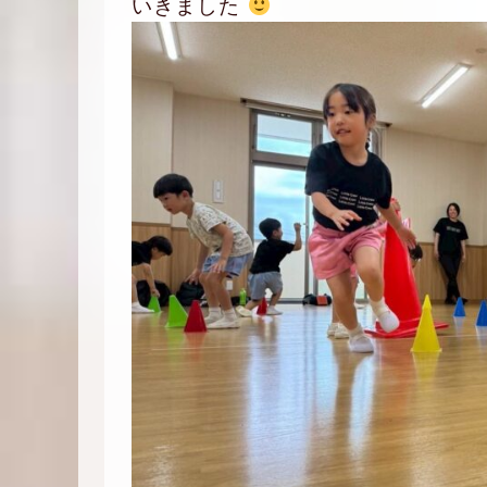
いきました