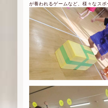
が養われるゲームなど、様々なスポ