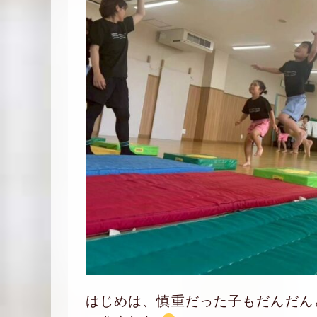
はじめは、慎重だった子もだんだん