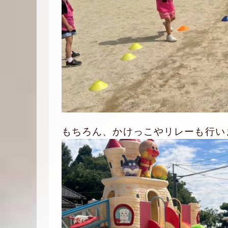
もちろん、かけっこやリレーも行い