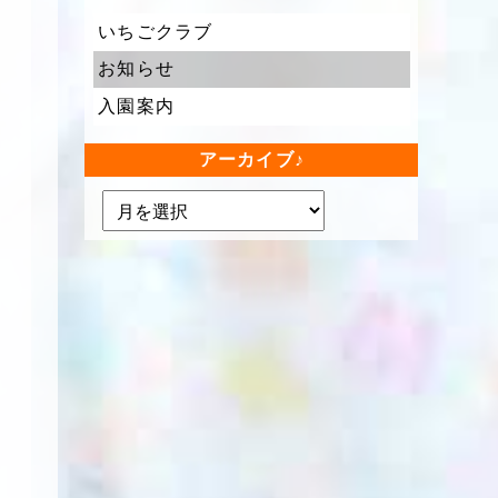
いちごクラブ
お知らせ
入園案内
アーカイブ