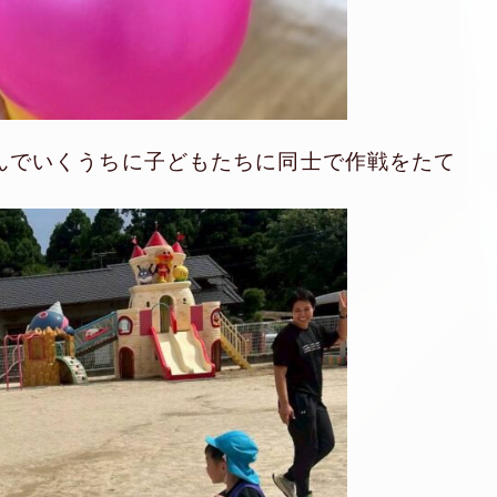
遊んでいくうちに子どもたちに同士で作戦をたて