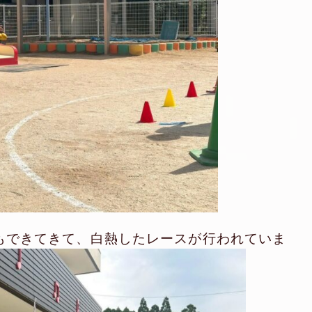
もできてきて、白熱したレースが行われていま