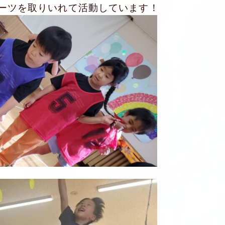
ーツを取りいれて活動しています！