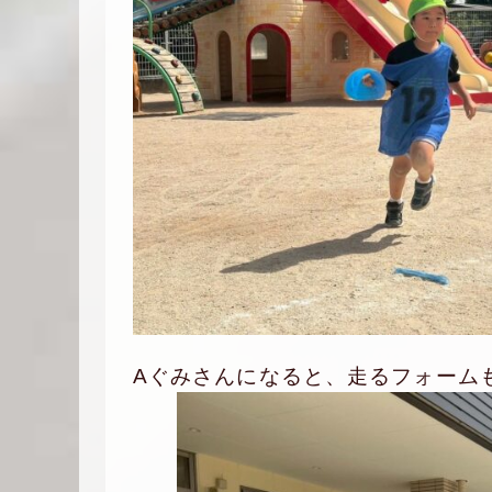
Aぐみさんになると、走るフォーム