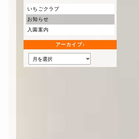
いちごクラブ
お知らせ
入園案内
アーカイブ