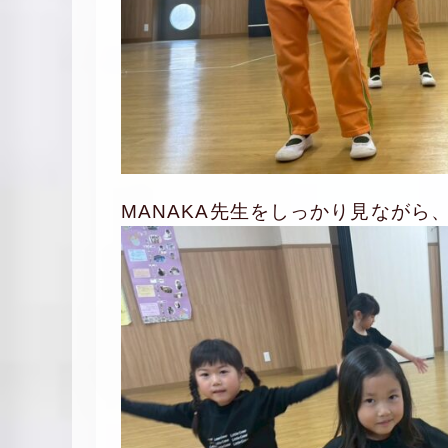
MANAKA先生をしっかり見ながら