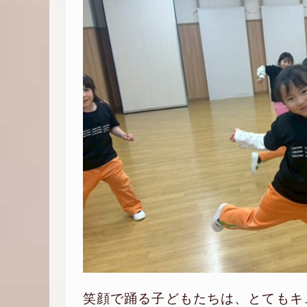
笑顔で踊る子どもたちは、とてもキ