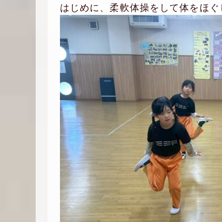
はじめに、柔軟体操をして体をほぐ