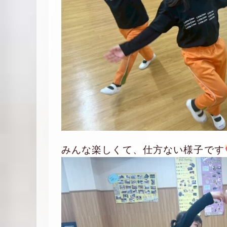
みんな楽しくて、仕方ない様子です