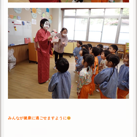
みんなが健康に過ごせますように