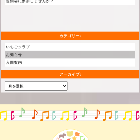
運動会に参加しませんか？
カテゴリー
いちごクラブ
お知らせ
入園案内
アーカイブ