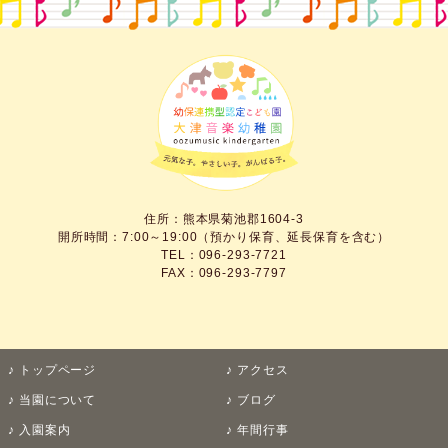
住所：熊本県菊池郡1604-3
開所時間：7:00～19:00（預かり保育、延長保育を含む）
TEL：096-293-7721
FAX：096-293-7797
トップページ
アクセス
当園について
ブログ
入園案内
年間行事