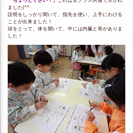
「ちょっとくさい！」
これは全クラス共通で分かれ
ました(^^
説明をしっかり聞いて、指先を使い、上手にわける
ことが出来ました！
頭をとって、体を開いて、中には内臓と骨がありま
した！