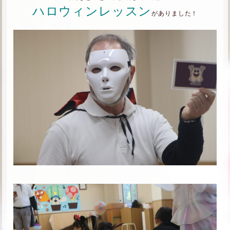
ハロウィンレッスン
がありました！