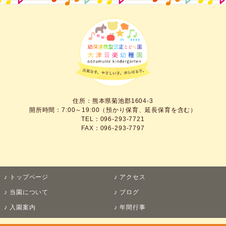
住所：熊本県菊池郡1604-3
開所時間：7:00～19:00（預かり保育、延長保育を含む）
TEL：096-293-7721
FAX：096-293-7797
トップページ
アクセス
当園について
ブログ
入園案内
年間行事