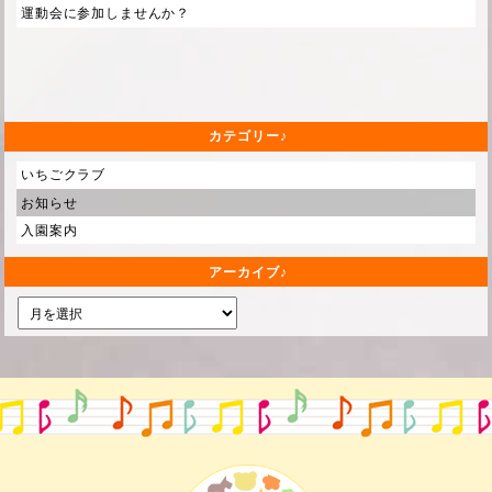
運動会に参加しませんか？
カテゴリー
いちごクラブ
お知らせ
入園案内
アーカイブ