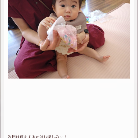
次回は何をするかはお楽しみ～！！