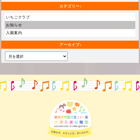
カテゴリー
いちごクラブ
お知らせ
入園案内
アーカイブ