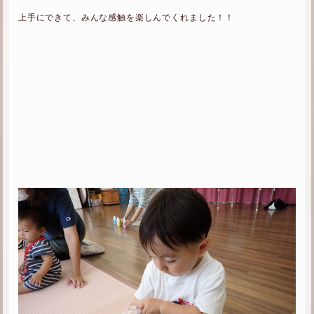
上手にできて、みんな感触を楽しんでくれました！！