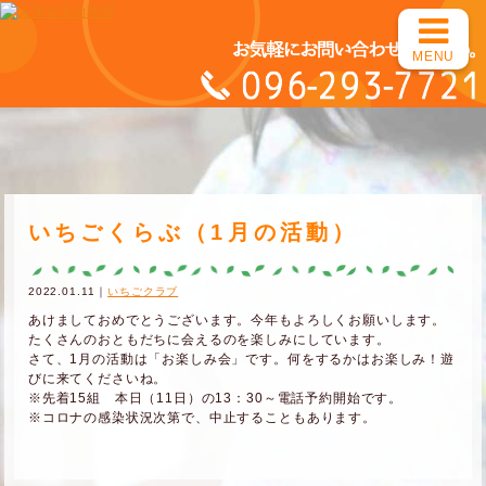
MENU
いちごくらぶ（1月の活動）
2022.01.11｜
いちごクラブ
あけましておめでとうございます。今年もよろしくお願いします。
たくさんのおともだちに会えるのを楽しみにしています。
さて、1月の活動は「お楽しみ会」です。何をするかはお楽しみ！遊
びに来てくださいね。
※先着15組 本日（11日）の13：30～電話予約開始です。
※コロナの感染状況次第で、中止することもあります。