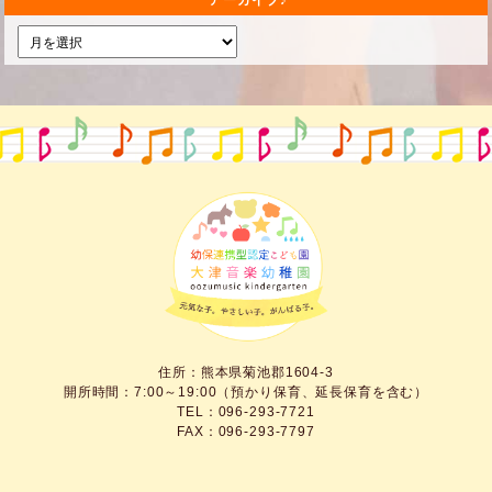
アーカイブ
住所：熊本県菊池郡1604-3
開所時間：7:00～19:00（預かり保育、延長保育を含む）
TEL：096-293-7721
FAX：096-293-7797