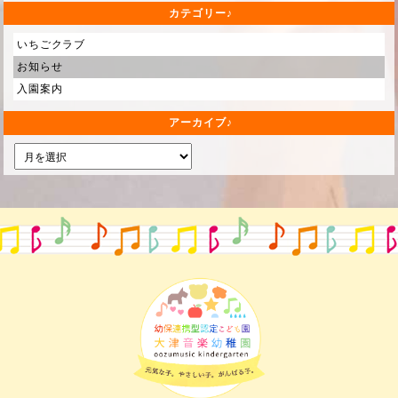
カテゴリー
いちごクラブ
お知らせ
入園案内
アーカイブ