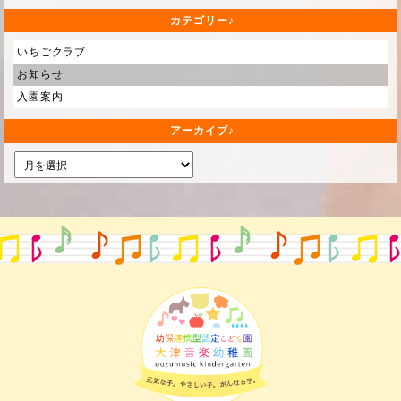
カテゴリー
いちごクラブ
お知らせ
入園案内
アーカイブ