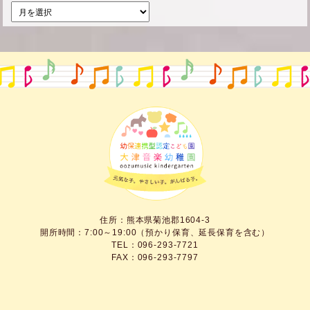
住所：熊本県菊池郡1604-3
開所時間：7:00～19:00（預かり保育、延長保育を含む）
TEL：096-293-7721
FAX：096-293-7797