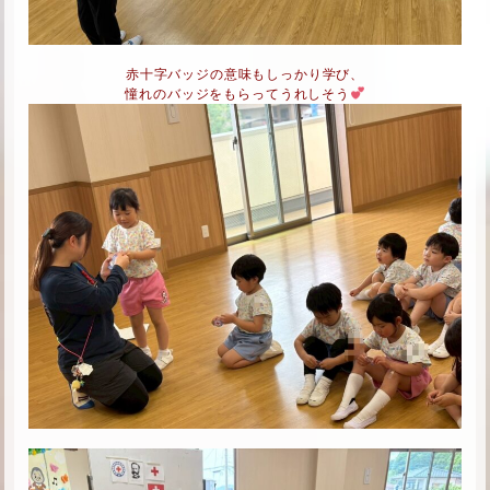
赤十字バッジの意味もしっかり学び、
憧れのバッジをもらってうれしそう