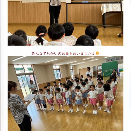
みんなでちかいの言葉も言いましたよ