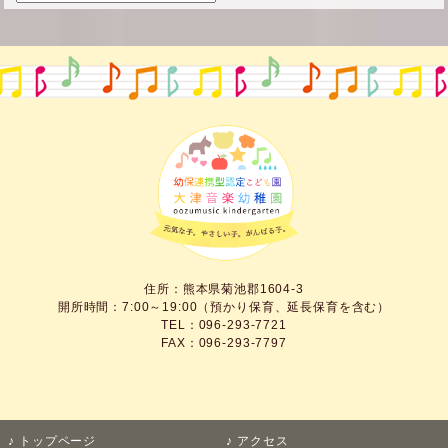
住所：熊本県菊池郡1604-3
開所時間：7:00～19:00（預かり保育、延長保育を含む）
TEL：096-293-7721
FAX：096-293-7797
トップページ
アクセス