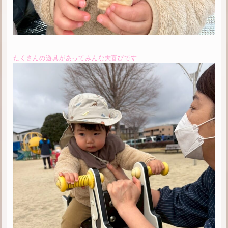
たくさんの遊具があってみんな大喜びです