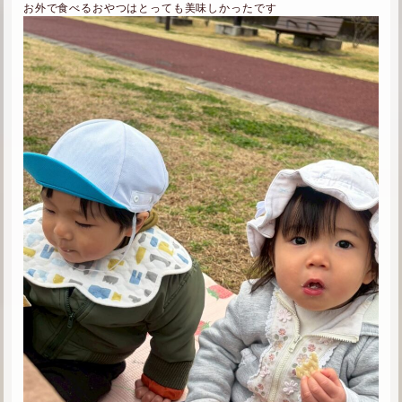
お外で食べるおやつはとっても美味しかったです