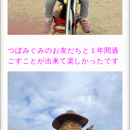
つぼみぐみのお友だちと１年間過
ごすことが出来て楽しかったです