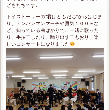
どもたちです。
トイストーリーの“君はともだち”からはじま
り、アンパンマンマーチや勇気１００％な
ど、知っている曲ばかりで、一緒に
歌った
り、手拍子したり、踊り出す子もおり、楽
しいコンサートになりました