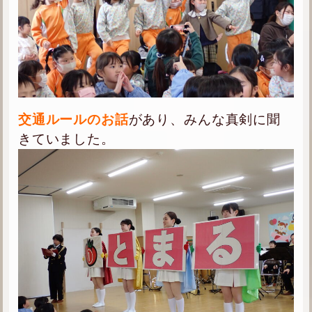
交通ルールのお話
があり、みんな真剣に聞
きていました。