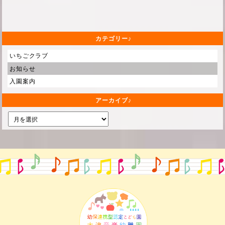
カテゴリー
いちごクラブ
お知らせ
入園案内
アーカイブ