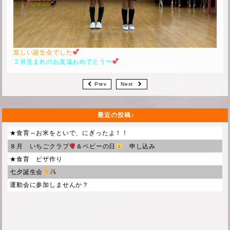
楽しい誕生会でした
２月生まれのお友達おめでとう〜
Prev
Next
最近の投稿
★食育～お米をといで、にぎったよ！！
８月 いちごクラブ
＆ベビーの日
申し込み
★食育 ピザ作り
七夕誕生会
運動会に参加しませんか？