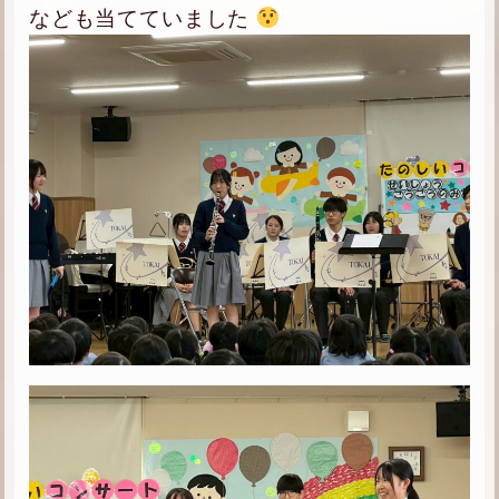
なども当てていました