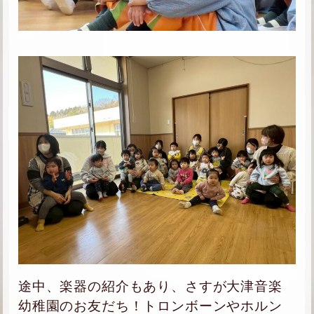
途中、楽器の紹介もあり、さすが大津音楽
幼稚園のお友だち！トロンボーンやホルン