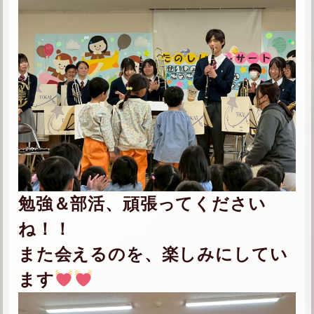
勉強＆部活、頑張ってください
ね！！
また会えるのを、楽しみにしてい
ます