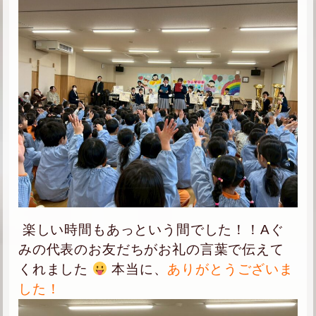
楽しい時間もあっという間でした！！Aぐ
みの代表のお友だちがお礼の言葉で伝えて
くれました
本当に、
ありがとうございま
した！