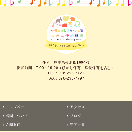
住所：熊本県菊池郡1604-3
開所時間：7:00～19:00（預かり保育、延長保育を含む）
TEL：096-293-7721
FAX：096-293-7797
トップページ
アクセス
当園について
ブログ
入園案内
年間行事