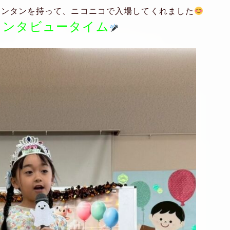
ランタンを持って、ニコニコで入場してくれました
インタビュータイム