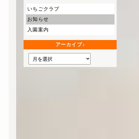
いちごクラブ
お知らせ
入園案内
アーカイブ