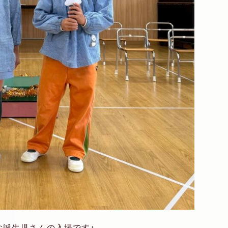
お誕生児さんの入場です♪