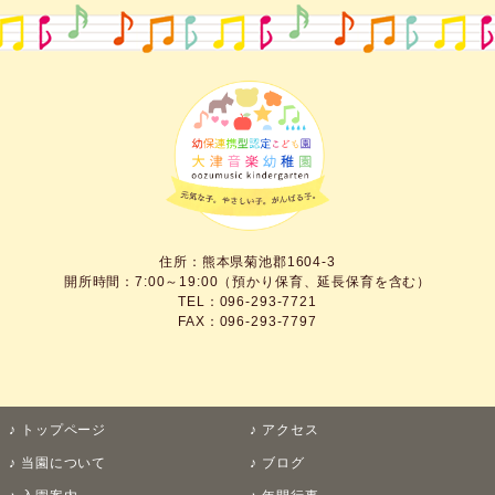
住所：熊本県菊池郡1604-3
開所時間：7:00～19:00（預かり保育、延長保育を含む）
TEL：096-293-7721
FAX：096-293-7797
トップページ
アクセス
当園について
ブログ