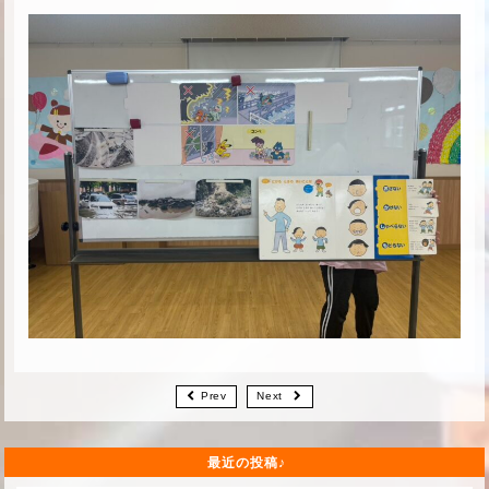
Prev
Next
最近の投稿