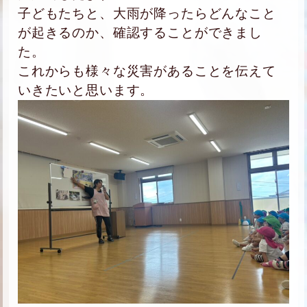
子どもたちと、大雨が降ったらどんなこと
が起きるのか、確認することができまし
た。
これからも様々な災害があることを伝えて
いきたいと思います。