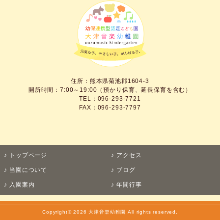
住所：熊本県菊池郡1604-3
開所時間：7:00～19:00（預かり保育、延長保育を含む）
TEL：096-293-7721
FAX：096-293-7797
トップページ
アクセス
当園について
ブログ
入園案内
年間行事
Copyright© 2026 大津音楽幼稚園 All rights reserved.