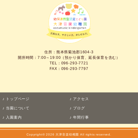
住所：熊本県菊池郡1604-3
開所時間：7:00～19:00（預かり保育、延長保育を含む）
TEL：096-293-7721
FAX：096-293-7797
トップページ
アクセス
当園について
ブログ
入園案内
年間行事
Copyright© 2026 大津音楽幼稚園 All rights reserved.