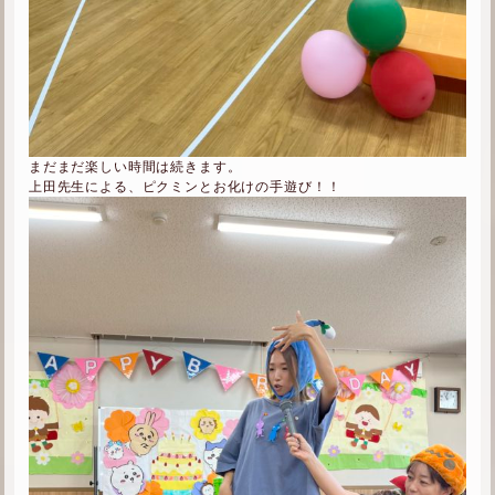
まだまだ楽しい時間は続きます。
上田先生による、ピクミンとお化けの手遊び！！