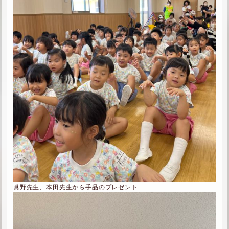
眞野先生、本田先生から手品のプレゼント