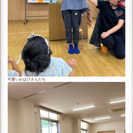
可愛いおばけさんたち