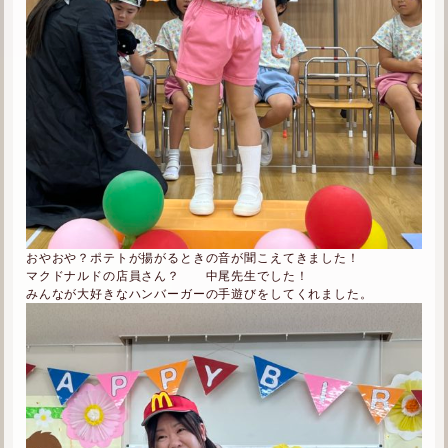
おやおや？ポテトが揚がるときの音が聞こえてきました！
マクドナルドの店員さん？ 中尾先生でした！
みんなが大好きなハンバーガーの手遊びをしてくれました。