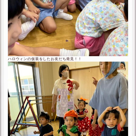
ハロウィンの仮装をしたお友だち発見！！