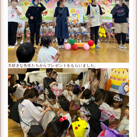
大好きな先生たちからプレゼントをもらいました。