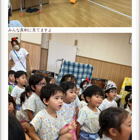
みんな真剣に見てますよ