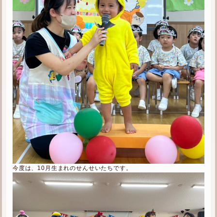
今度は、10月生まれのせんせいたちです。