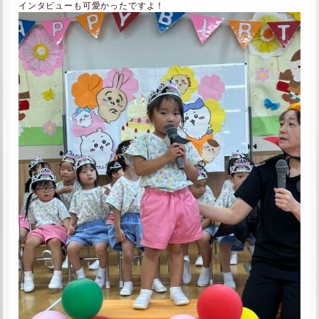
インタビューも可愛かったですよ！