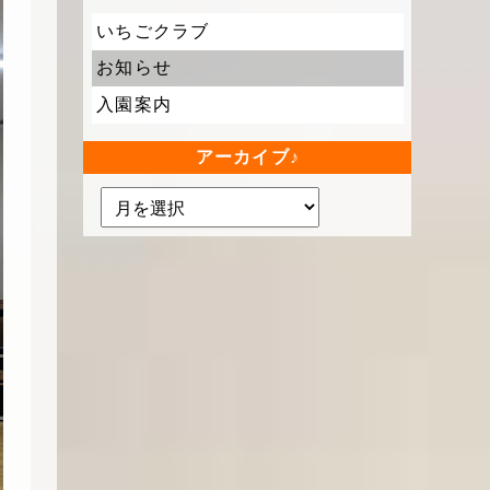
いちごクラブ
お知らせ
入園案内
アーカイブ