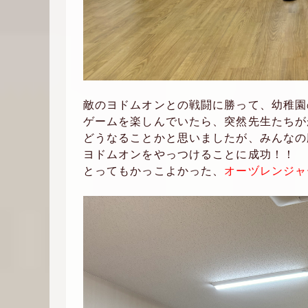
敵のヨドムオンとの戦闘に勝って、幼稚園
ゲームを楽しんでいたら、突然先生たちが
どうなることかと思いましたが、みんなの
ヨドムオンをやっつけることに成功！！
とってもかっこよかった、
オーヅレンジャ