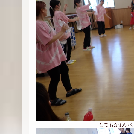
とてもかわい