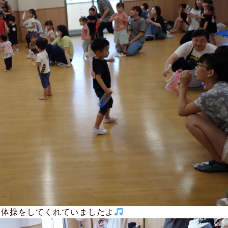
く体操をしてくれていましたよ