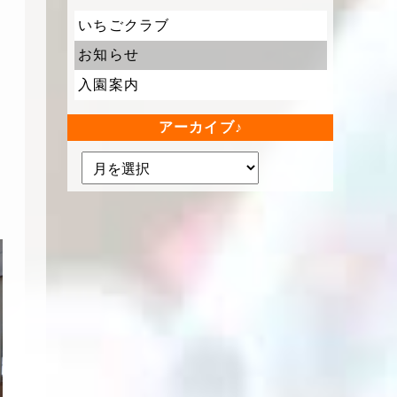
いちごクラブ
お知らせ
入園案内
アーカイブ