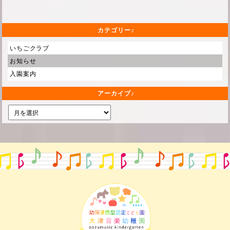
カテゴリー
いちごクラブ
お知らせ
入園案内
アーカイブ