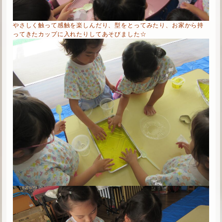
やさしく触って感触を楽しんだり、型をとってみたり、お家から持
ってきたカップに入れたりしてあそびました☆