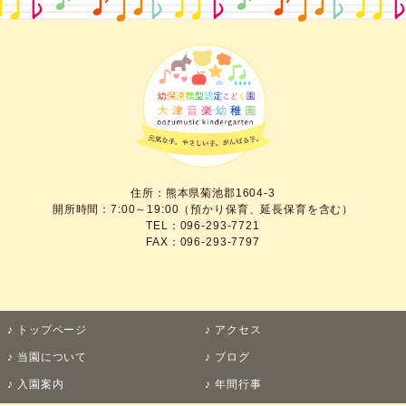
住所：熊本県菊池郡1604-3
開所時間：7:00～19:00（預かり保育、延長保育を含む）
TEL：096-293-7721
FAX：096-293-7797
トップページ
アクセス
当園について
ブログ
入園案内
年間行事