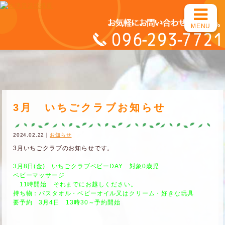
MENU
3月 いちごクラブお知らせ
2024.02.22｜
お知らせ
3月いちごクラブのお知らせです。
3月8日(金) いちごクラブベビーDAY 対象0歳児
ベビーマッサージ
11時開始 それまでにお越しください。
持ち物：バスタオル・ベビーオイル又はクリーム・好きな玩具
要予約 3月4日 13時30～予約開始