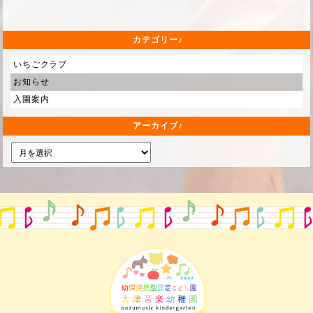
カテゴリー
いちごクラブ
お知らせ
入園案内
アーカイブ