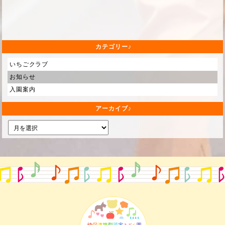
カテゴリー
いちごクラブ
お知らせ
入園案内
アーカイブ